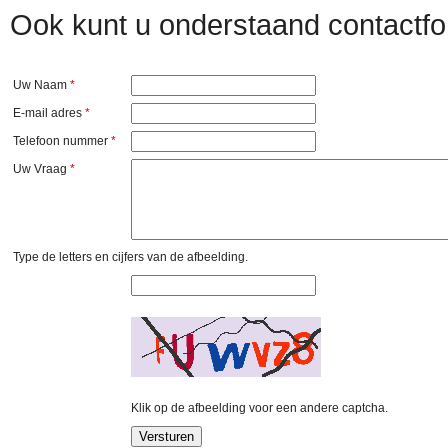
Ook kunt u onderstaand contactfo
Uw Naam
*
E-mail adres
*
Telefoon nummer
*
Uw Vraag
*
Type de letters en cijfers van de afbeelding.
Klik op de afbeelding voor een andere captcha.