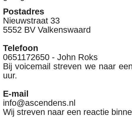
Postadres
Nieuwstraat 33
5552 BV Valkenswaard
Telefoon
0651172650 - John Roks
Bij voicemail streven we naar een
uur.
E-mail
info@ascendens.nl
Wij streven naar een reactie binne